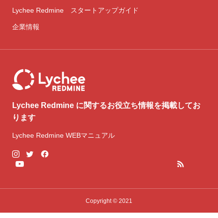
Lychee Redmine スタートアップガイド
企業情報
Lychee Redmine に関するお役立ち情報を掲載してお
ります
Lychee Redmine WEBマニュアル
Copyright © 2021