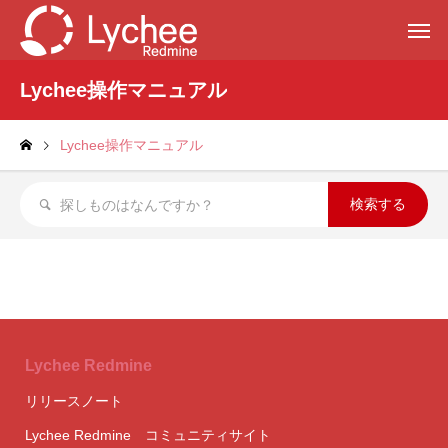
Lychee操作マニュアル
Lychee操作マニュアル
Lychee Redmine
リリースノート
Lychee Redmine コミュニティサイト