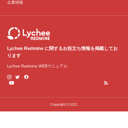
企業情報
Lychee Redmine に関するお役立ち情報を掲載してお
ります
Lychee Redmine WEBマニュアル
Copyright © 2021