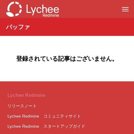
バッファ
登録されている記事はございません。
Lychee Redmine
リリースノート
Lychee Redmine コミュニティサイト
Lychee Redmine スタートアップガイド