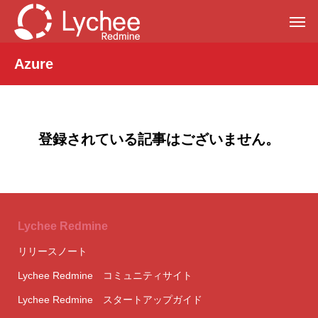
Azure
登録されている記事はございません。
Lychee Redmine
リリースノート
Lychee Redmine コミュニティサイト
Lychee Redmine スタートアップガイド