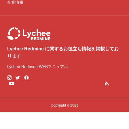
企業情報
Lychee Redmine に関するお役立ち情報を掲載してお
ります
Lychee Redmine WEBマニュアル
Copyright © 2021